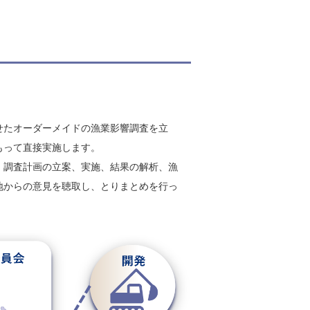
せたオーダーメイドの漁業影響調査を立
もって直接実施します。
。調査計画の立案、実施、結果の解析、漁
地からの意見を聴取し、とりまとめを行っ