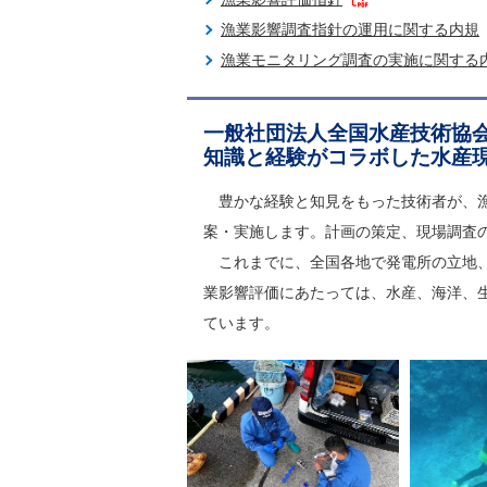
漁業影響調査指針の運用に関する内規
漁業モニタリング調査の実施に関する
一般社団法人全国水産技術協
知識と経験がコラボした水産
豊かな経験と知見をもった技術者が、
案・実施します。計画の策定、現場調査
これまでに、全国各地で発電所の立地、
業影響評価にあたっては、水産、海洋、
ています。