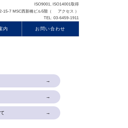
ISO9001, ISO14001取得
2-15-7 MSC西新橋ビル5階（
アクセス
）
TEL: 03-6459-1911
案内
お問い合わせ
て