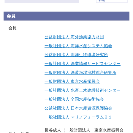
その他
会員
会員
公益財団法人 海外漁業協力財団
一般社団法人 海洋水産システム協会
公益財団法人 海洋生物環境研究所
一般社団法人 漁業情報サービスセンター
一般財団法人 漁港漁場漁村総合研究所
一般財団法人 東京水産振興会
一般社団法人 水産土木建設技術センター
一般社団法人 全国水産技術協会
公益社団法人 日本水産資源保護協会
一般社団法人 マリノフォーラム２１
長谷成人（一般財団法人 東京水産振興会