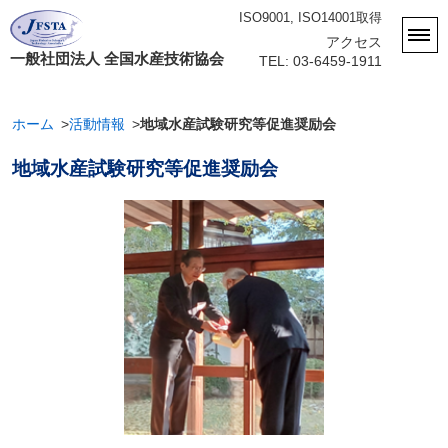
ISO9001, ISO14001取得
アクセス
一般社団法人 全国水産技術協会
TEL: 03-6459-1911
ホーム
活動情報
地域水産試験研究等促進奨励会
地域水産試験研究等促進奨励会